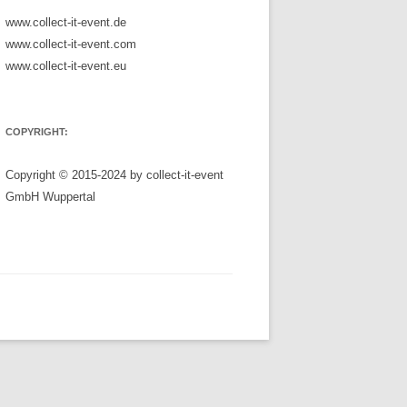
www.collect-it-event.de
www.collect-it-event.com
www.collect-it-event.eu
COPYRIGHT:
Copyright © 2015-2024 by collect-it-event
GmbH Wuppertal