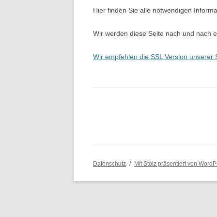
Hier finden Sie alle notwendigen Informa
Wir werden diese Seite nach und nach er
Wir empfehlen die SSL Version unserer 
Datenschutz
Mit Stolz präsentiert von WordP