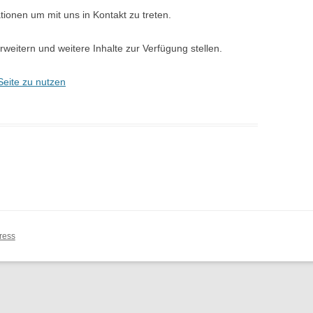
tionen um mit uns in Kontakt zu treten.
weitern und weitere Inhalte zur Verfügung stellen.
Seite zu nutzen
ress